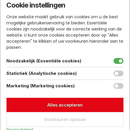
Cookie instellingen
Onze website maakt gebruik van cookies om u de best
Onderwerp
mogelijke gebruikerservaring te bieden. Essentiële
cookies zijn noodzakelijk voor de correcte werking van de
website. U kunt onze cookies accepteren door op "Alles
accepteren" te klikken of uw voorkeuren hieronder aan te
Bericht of vraag
passen.
Noodzakelijk (Essentiële cookies)
Statistiek (Analytische cookies)
Marketing (Marketing cookies)
Verstuur
Alles accepteren
Voorkeuren opslaan
Bekijk ook
Privacybeleid